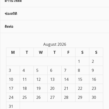
ดาวน์โหลด
ช่องสถิติ
ติดต่อ
August 2026
M
T
W
T
F
S
S
1
2
3
4
5
6
7
8
9
10
11
12
13
14
15
16
17
18
19
20
21
22
23
24
25
26
27
28
29
30
31