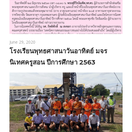
June 29, 2020
โรงเรียนพุทธศาสนาวันอาทิตย์ มจร
นิเทศครูสอน ปีการศึกษา 2563