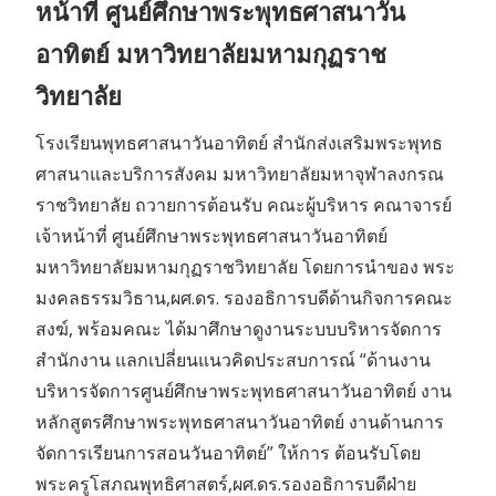
หน้าที่ ศูนย์ศึกษาพระพุทธศาสนาวัน
อาทิตย์ มหาวิทยาลัยมหามกุฏราช
วิทยาลัย
โรงเรียนพุทธศาสนาวันอาทิตย์ สำนักส่งเสริมพระพุทธ
ศาสนาและบริการสังคม มหาวิทยาลัยมหาจุฬาลงกรณ
ราชวิทยาลัย ถวายการต้อนรับ คณะผู้บริหาร คณาจารย์
เจ้าหน้าที่ ศูนย์ศึกษาพระพุทธศาสนาวันอาทิตย์
มหาวิทยาลัยมหามกุฏราชวิทยาลัย โดยการนำของ พระ
มงคลธรรมวิธาน,ผศ.ดร. รองอธิการบดีด้านกิจการคณะ
สงฆ์, พร้อมคณะ ได้มาศึกษาดูงานระบบบริหารจัดการ
สำนักงาน แลกเปลี่ยนแนวคิดประสบการณ์ “ด้านงาน
บริหารจัดการศูนย์ศึกษาพระพุทธศาสนาวันอาทิตย์ งาน
หลักสูตรศึกษาพระพุทธศาสนาวันอาทิตย์ งานด้านการ
จัดการเรียนการสอนวันอาทิตย์” ให้การ ต้อนรับโดย
พระครูโสภณพุทธิศาสตร์,ผศ.ดร.รองอธิการบดีฝ่าย