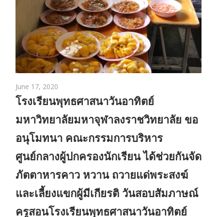
June 17, 2020
โรงเรียนพุทธศาสนาวันอาทิตย์
มหาวิทยาลัยมหาจุฬาลงราชวิทยาลัย ขอ
อนุโมทนา คณะกรรมการบริหาร
ศูนย์กลางผู้ปกครองนักเรียน ได้ช่วยกันจัด
ภัตตาหารคาว หวาน ถวายแด่พระสงฆ์
และเลี้ยงแขกผู้มีเกียรติ วันสอบสัมภาษณ์
ครูสอนโรงเรียนพุทธศาสนาวันอาทิตย์