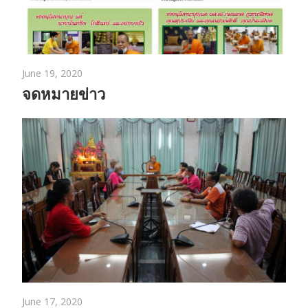
June 19, 2020
จดหมายข่าว
June 17, 2020