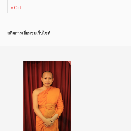
« Oct
สถิตการเยี่ยมชมเว็บไซต์