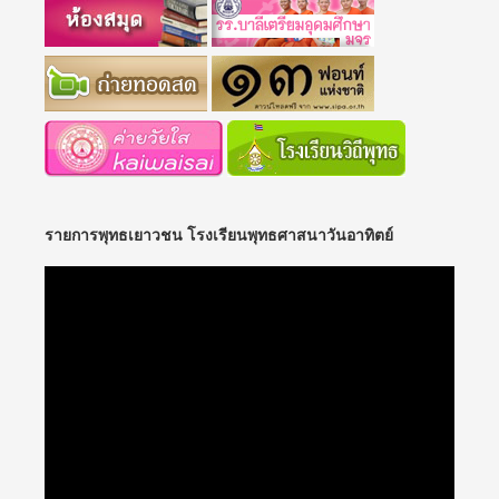
รายการพุทธเยาวชน โรงเรียนพุทธศาสนาวันอาทิตย์