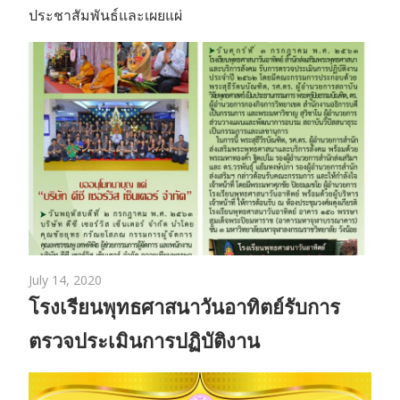
ประชาสัมพันธ์และเผยแผ่
July 14, 2020
โรงเรียนพุทธศาสนาวันอาทิตย์รับการ
ตรวจประเมินการปฏิบัติงาน