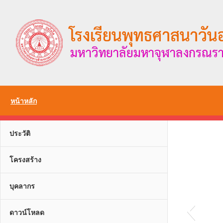
Skip
to
content
หน้าหลัก
ประวัติ
โครงสร้าง
บุคลากร
ดาวน์โหลด