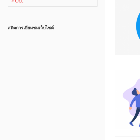
« Oct
สถิตการเยี่ยมชมเว็บไซต์