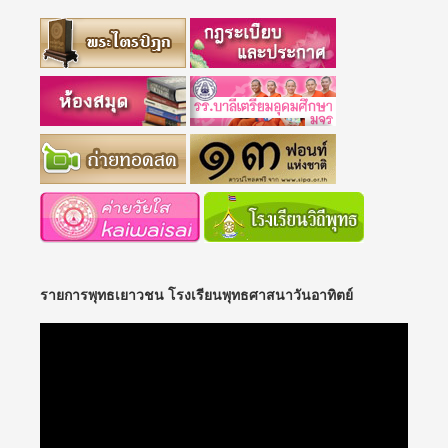
รายการพุทธเยาวชน โรงเรียนพุทธศาสนาวันอาทิตย์