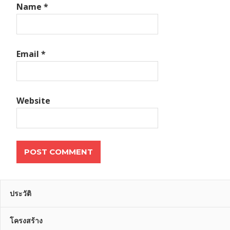
Name
*
Email
*
Website
ประวัติ
โครงสร้าง