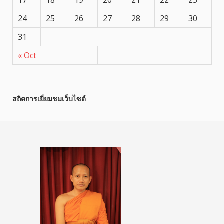
24
25
26
27
28
29
30
31
« Oct
สถิตการเยี่ยมชมเว็บไซต์