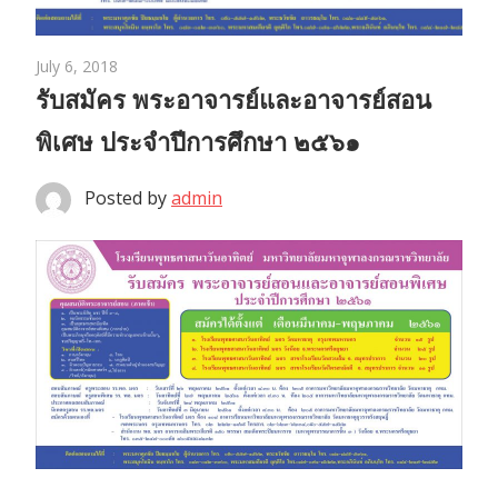
July 6, 2018
รับสมัคร พระอาจารย์และอาจารย์สอน
พิเศษ ประจำปีการศึกษา ๒๕๖๑
Posted by
admin