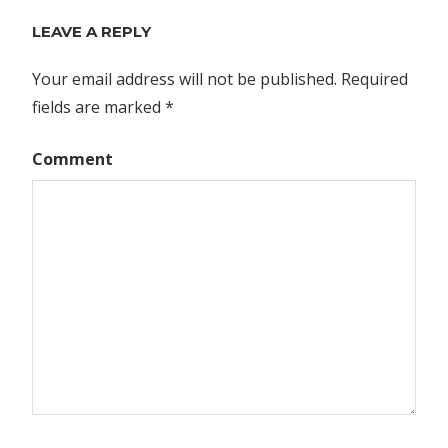
LEAVE A REPLY
Your email address will not be published.
Required
fields are marked
*
Comment