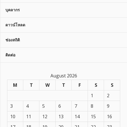
บุคลากร
ดาวน์โหลด
ช่องสถิติ
ติดต่อ
August 2026
M
T
W
T
F
S
S
1
2
3
4
5
6
7
8
9
10
11
12
13
14
15
16
17
18
19
20
21
22
23