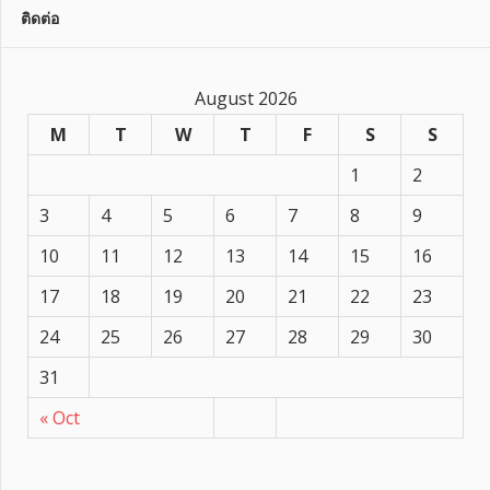
ติดต่อ
August 2026
M
T
W
T
F
S
S
1
2
3
4
5
6
7
8
9
10
11
12
13
14
15
16
17
18
19
20
21
22
23
24
25
26
27
28
29
30
31
« Oct