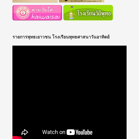
รายการพุทธเยาวชน โรงเรียนพุทธศาสนาวันอาทิตย์