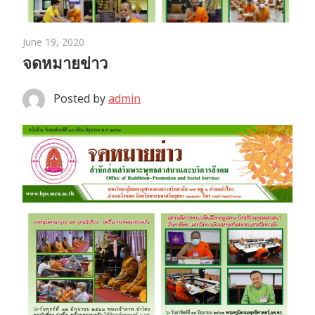
June 19, 2020
จดหมายข่าว
Posted by
admin