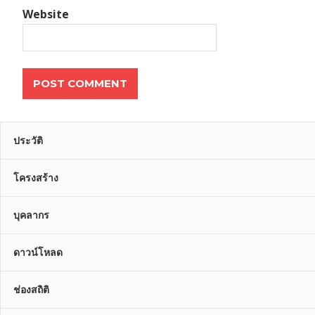
Website
ประวัติ
โครงสร้าง
บุคลากร
ดาวน์โหลด
ช่องสถิติ