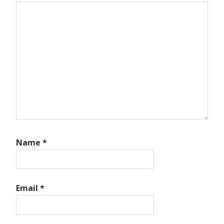
Name
*
Email
*