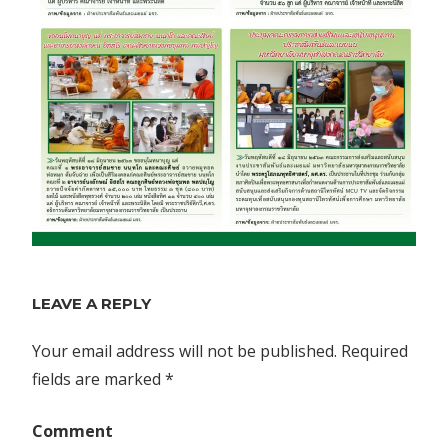
LEAVE A REPLY
Your email address will not be published.
Required
fields are marked
*
Comment