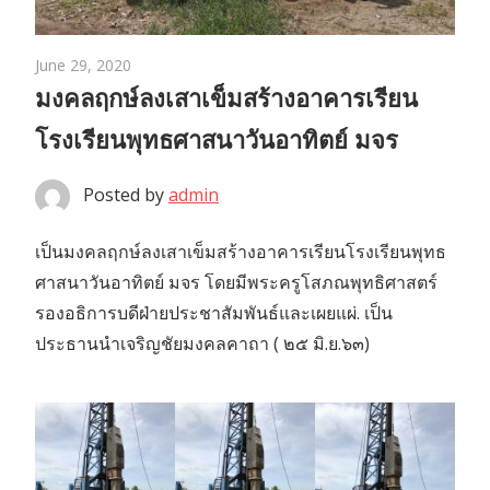
June 29, 2020
มงคลฤกษ์ลงเสาเข็มสร้างอาคารเรียน
โรงเรียนพุทธศาสนาวันอาทิตย์ มจร
Posted by
admin
เป็นมงคลฤกษ์ลงเสาเข็มสร้างอาคารเรียนโรงเรียนพุทธ
ศาสนาวันอาทิตย์ มจร โดยมีพระครูโสภณพุทธิศาสตร์
รองอธิการบดีฝ่ายประชาสัมพันธ์และเผยแผ่. เป็น
ประธานนำเจริญชัยมงคลคาถา ( ๒๕ มิ.ย.๖๓)