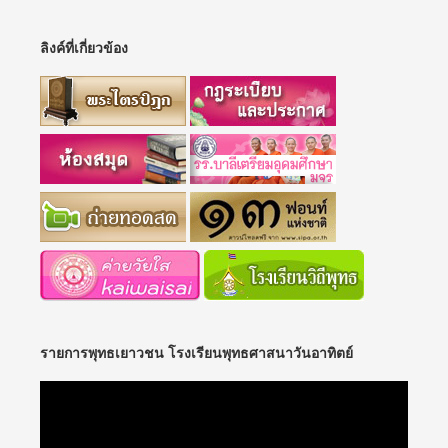
ลิงค์ที่เกี่ยวข้อง
รายการพุทธเยาวชน โรงเรียนพุทธศาสนาวันอาทิตย์