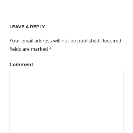
LEAVE A REPLY
Your email address will not be published.
Required
fields are marked
*
Comment