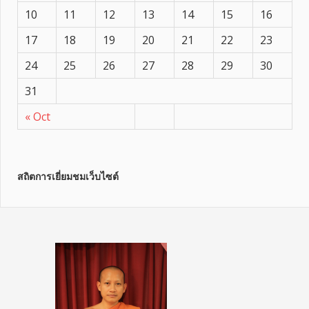
10
11
12
13
14
15
16
17
18
19
20
21
22
23
24
25
26
27
28
29
30
31
« Oct
สถิตการเยี่ยมชมเว็บไซต์