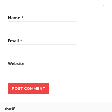
Name
*
Email
*
Website
ประวัติ