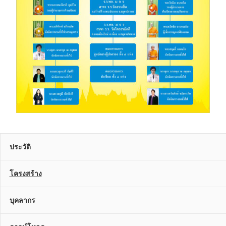
ประวัติ
โครงสร้าง
บุคลากร