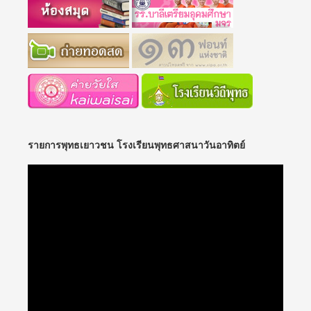
รายการพุทธเยาวชน โรงเรียนพุทธศาสนาวันอาทิตย์