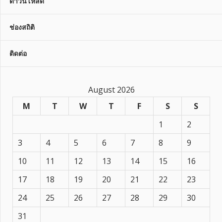
ดาวน์โหลด
ช่องสถิติ
ติดต่อ
August 2026
M
T
W
T
F
S
S
1
2
3
4
5
6
7
8
9
10
11
12
13
14
15
16
17
18
19
20
21
22
23
24
25
26
27
28
29
30
31