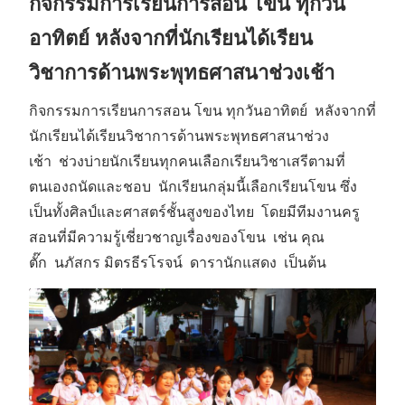
กิจกรรมการเรียนการสอน โขน ทุกวัน
อาทิตย์ หลังจากที่นักเรียนได้เรียน
วิชาการด้านพระพุทธศาสนาช่วงเช้า
กิจกรรมการเรียนการสอน โขน ทุกวันอาทิตย์ หลังจากที่
นักเรียนได้เรียนวิชาการด้านพระพุทธศาสนาช่วง
เช้า ช่วงบ่ายนักเรียนทุกคนเลือกเรียนวิชาเสรีตามที่
ตนเองถนัดและชอบ นักเรียนกลุ่มนี้เลือกเรียนโขน ซึ่ง
เป็นทั้งศิลป์และศาสตร์ชั้นสูงของไทย โดยมีทีมงานครู
สอนที่มีความรู้เชี่ยวชาญเรื่องของโขน เช่น คุณ
ตั๊ก นภัสกร มิตรธีรโรจน์ ดารานักแสดง เป็นต้น