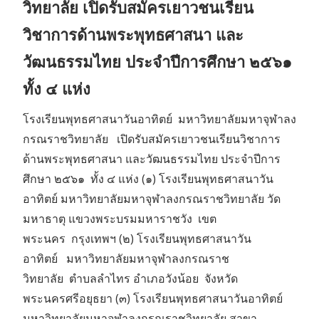
วิทยาลัย เปิดรับสมัครเยาวชนเรียน
วิชาการด้านพระพุทธศาสนา และ
วัฒนธรรมไทย ประจำปีการศึกษา ๒๕๖๑
ทั้ง ๔ แห่ง
โรงเรียนพุทธศาสนาวันอาทิตย์ มหาวิทยาลัยมหาจุฬาลง
กรณราชวิทยาลัย เปิดรับสมัครเยาวชนเรียนวิชาการ
ด้านพระพุทธศาสนา และวัฒนธรรมไทย ประจำปีการ
ศึกษา ๒๕๖๑ ทั้ง ๔ แห่ง (๑) โรงเรียนพุทธศาสนาวัน
อาทิตย์ มหาวิทยาลัยมหาจุฬาลงกรณราชวิทยาลัย วัด
มหาธาตุ แขวงพระบรมมหาราชวัง เขต
พระนคร กรุงเทพฯ (๒) โรงเรียนพุทธศาสนาวัน
อาทิตย์ มหาวิทยาลัยมหาจุฬาลงกรณราช
วิทยาลัย ตำบลลำไทร อำเภอวังน้อย จังหวัด
พระนครศรีอยุธยา (๓) โรงเรียนพุทธศาสนาวันอาทิตย์
มหาวิทยาลัยมหาจุฬาลงกรณราชวิทยาลัย สาขา