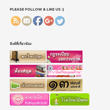
paged=8"
>
PLEASE FOLLOW & LIKE US :)
ลิงค์ที่เกี่ยวข้อง