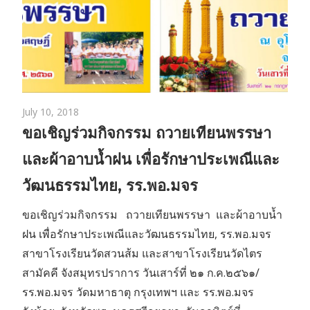
July 10, 2018
ขอเชิญร่วมกิจกรรม ถวายเทียนพรรษา
และผ้าอาบน้ำฝน เพื่อรักษาประเพณีและ
วัฒนธรรมไทย, รร.พอ.มจร
ขอเชิญร่วมกิจกรรม ถวายเทียนพรรษา และผ้าอาบน้ำ
ฝน เพื่อรักษาประเพณีและวัฒนธรรมไทย, รร.พอ.มจร
สาขาโรงเรียนวัดสวนส้ม และสาขาโรงเรียนวัดไตร
สามัคคี จังสมุทรปราการ วันเสาร์ที่ ๒๑ ก.ค.๒๕๖๑/
รร.พอ.มจร วัดมหาธาตุ กรุงเทพฯ และ รร.พอ.มจร