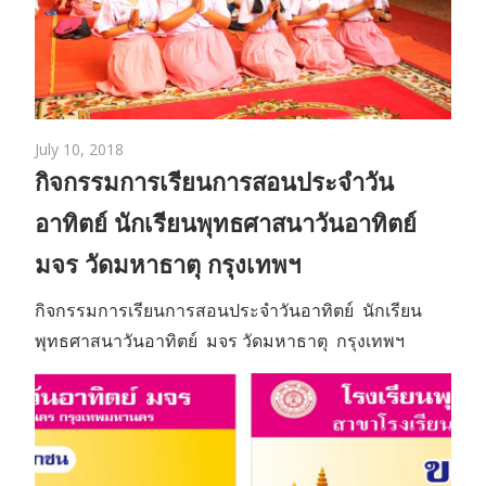
July 10, 2018
กิจกรรมการเรียนการสอนประจำวัน
อาทิตย์ นักเรียนพุทธศาสนาวันอาทิตย์
มจร วัดมหาธาตุ กรุงเทพฯ
กิจกรรมการเรียนการสอนประจำวันอาทิตย์ นักเรียน
พุทธศาสนาวันอาทิตย์ มจร วัดมหาธาตุ กรุงเทพฯ