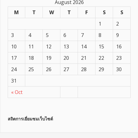
August 2026
M
T
W
T
F
S
S
1
2
3
4
5
6
7
8
9
10
11
12
13
14
15
16
17
18
19
20
21
22
23
24
25
26
27
28
29
30
31
« Oct
สถิตการเยี่ยมชมเว็บไซต์