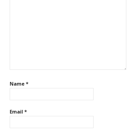
Name
*
Email
*