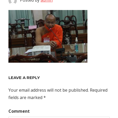
LEAVE A REPLY
Your email address will not be published.
Required
fields are marked
*
Comment