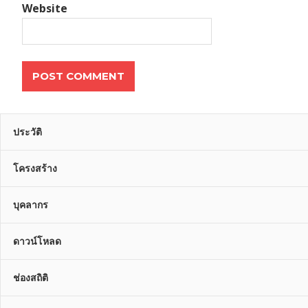
Website
ประวัติ
โครงสร้าง
บุคลากร
ดาวน์โหลด
ช่องสถิติ