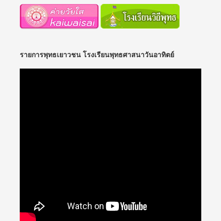
รายการพุทธเยาวชน โรงเรียนพุทธศาสนาวันอาทิตย์