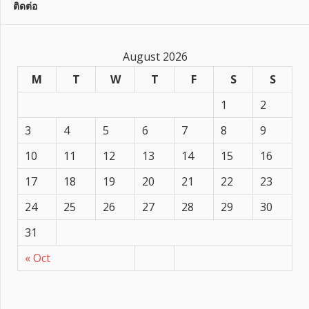
ติดต่อ
August 2026
M
T
W
T
F
S
S
1
2
3
4
5
6
7
8
9
10
11
12
13
14
15
16
17
18
19
20
21
22
23
24
25
26
27
28
29
30
31
« Oct