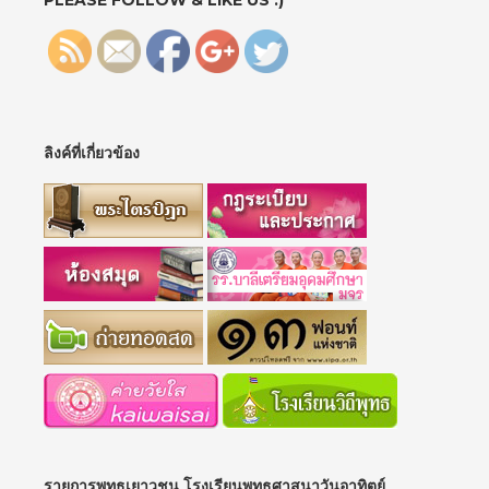
ลิงค์ที่เกี่ยวข้อง
รายการพุทธเยาวชน โรงเรียนพุทธศาสนาวันอาทิตย์