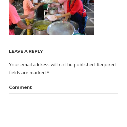
LEAVE A REPLY
Your email address will not be published.
Required
fields are marked
*
Comment