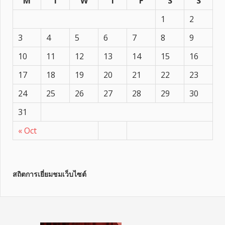
M
T
W
T
F
S
S
1
2
3
4
5
6
7
8
9
10
11
12
13
14
15
16
17
18
19
20
21
22
23
24
25
26
27
28
29
30
31
« Oct
สถิตการเยี่ยมชมเว็บไซต์