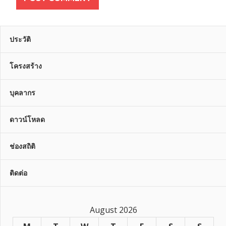
ประวัติ
โครงสร้าง
บุคลากร
ดาวน์โหลด
ช่องสถิติ
ติดต่อ
August 2026