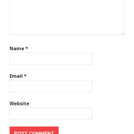
Name
*
Email
*
Website