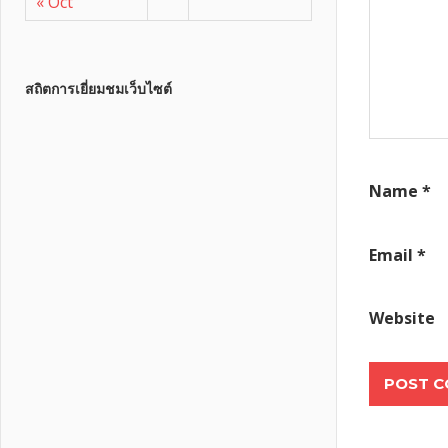
« Oct
สถิตการเยี่ยมชมเว็บไซต์
Name
*
Email
*
Website