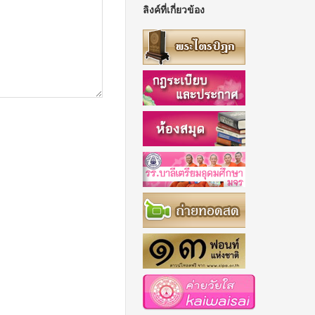
ลิงค์ที่เกี่ยวข้อง