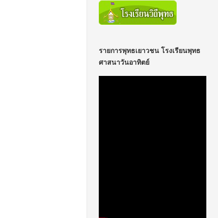
รายการพุทธเยาวชน โรงเรียนพุทธ
ศาสนาวันอาทิตย์