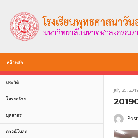
Skip
to
content
หน้าหลัก
ประวัติ
July 25, 201
โครงสร้าง
2019
บุคลากร
Post
ดาวน์โหลด