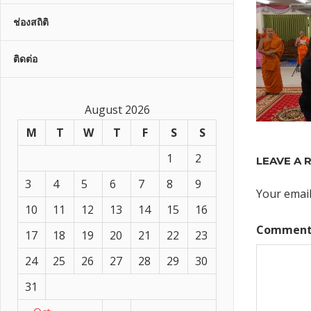
ช่องสถิติ
ติดต่อ
August 2026
M
T
W
T
F
S
S
1
2
LEAVE A 
3
4
5
6
7
8
9
Your email
10
11
12
13
14
15
16
Commen
17
18
19
20
21
22
23
24
25
26
27
28
29
30
31