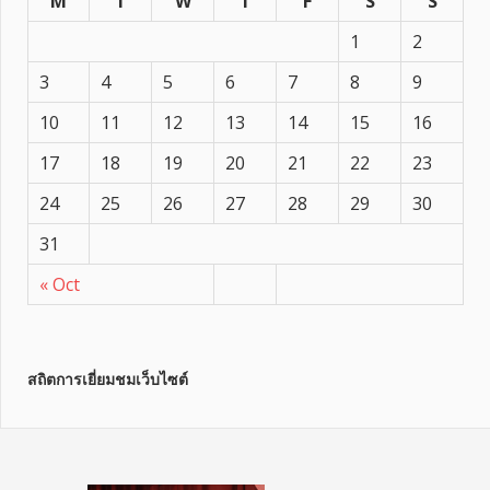
M
T
W
T
F
S
S
1
2
3
4
5
6
7
8
9
10
11
12
13
14
15
16
17
18
19
20
21
22
23
24
25
26
27
28
29
30
31
« Oct
สถิตการเยี่ยมชมเว็บไซต์