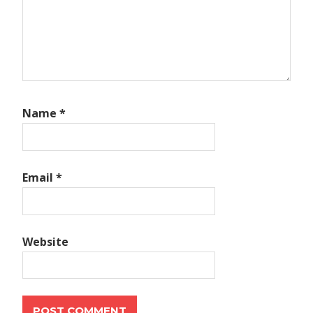
Name
*
Email
*
Website