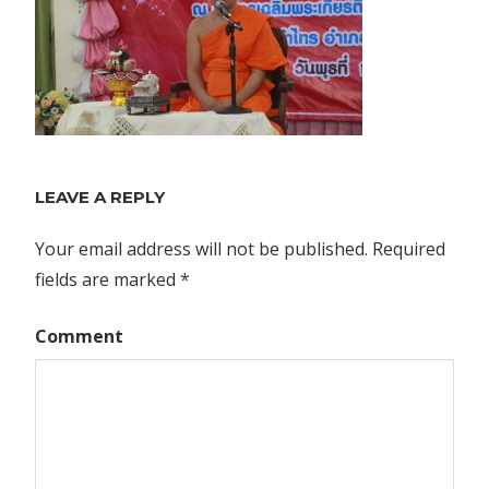
LEAVE A REPLY
Your email address will not be published.
Required
fields are marked
*
Comment