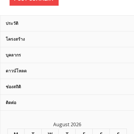
ประวัติ
โครงสร้าง
บุคลากร
ดาวน์โหลด
ช่องสถิติ
ติดต่อ
August 2026