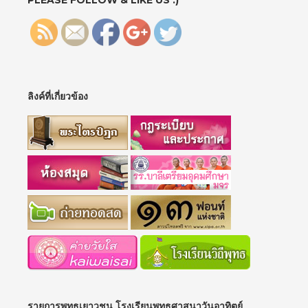
ลิงค์ที่เกี่ยวข้อง
รายการพุทธเยาวชน โรงเรียนพุทธศาสนาวันอาทิตย์