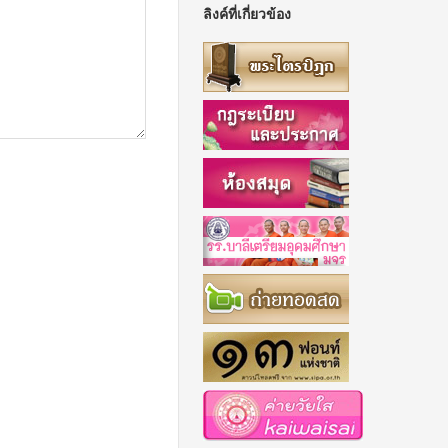
ลิงค์ที่เกี่ยวข้อง