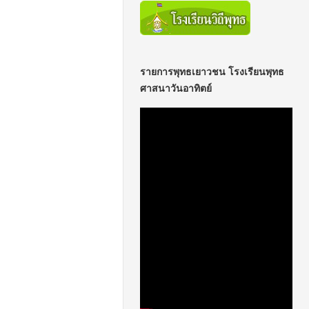
รายการพุทธเยาวชน โรงเรียนพุทธ
ศาสนาวันอาทิตย์