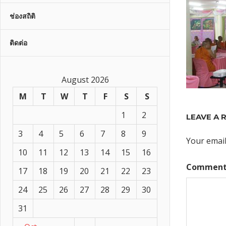
ช่องสถิติ
ติดต่อ
August 2026
M
T
W
T
F
S
S
1
2
LEAVE A 
3
4
5
6
7
8
9
Your email
10
11
12
13
14
15
16
Commen
17
18
19
20
21
22
23
24
25
26
27
28
29
30
31