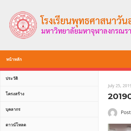
Skip
to
content
หน้าหลัก
ประวัติ
July 25, 201
โครงสร้าง
2019
บุคลากร
Post
ดาวน์โหลด