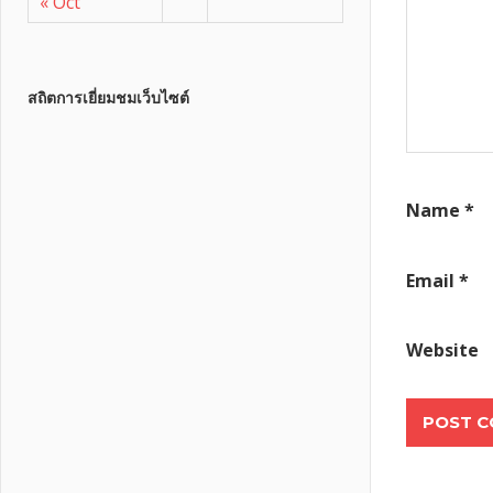
« Oct
สถิตการเยี่ยมชมเว็บไซต์
Name
*
Email
*
Website