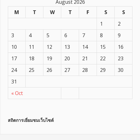
August 2026
M
T
W
T
F
S
S
1
2
3
4
5
6
7
8
9
10
11
12
13
14
15
16
17
18
19
20
21
22
23
24
25
26
27
28
29
30
31
« Oct
สถิตการเยี่ยมชมเว็บไซต์