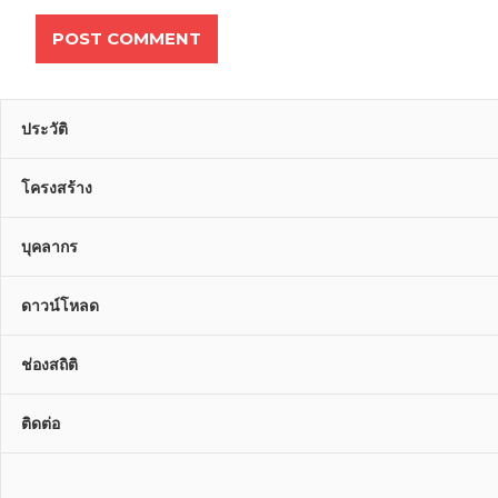
ประวัติ
โครงสร้าง
บุคลากร
ดาวน์โหลด
ช่องสถิติ
ติดต่อ