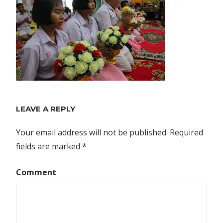
LEAVE A REPLY
Your email address will not be published.
Required
fields are marked
*
Comment