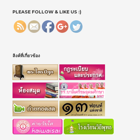
">
PLEASE FOLLOW & LIKE US :)
ลิงค์ที่เกี่ยวข้อง