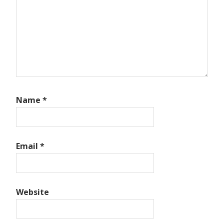
Name
*
Email
*
Website