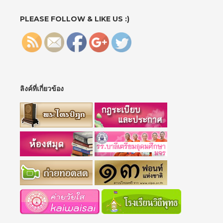
">
PLEASE FOLLOW & LIKE US :)
ลิงค์ที่เกี่ยวข้อง