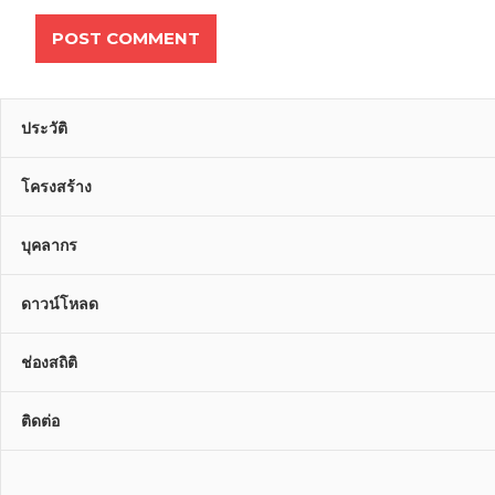
ประวัติ
โครงสร้าง
บุคลากร
ดาวน์โหลด
ช่องสถิติ
ติดต่อ