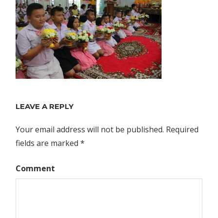
LEAVE A REPLY
Your email address will not be published.
Required
fields are marked
*
Comment