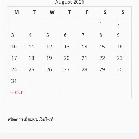
August 2026
M
T
W
T
F
S
S
1
2
3
4
5
6
7
8
9
10
11
12
13
14
15
16
17
18
19
20
21
22
23
24
25
26
27
28
29
30
31
« Oct
สถิตการเยี่ยมชมเว็บไซต์