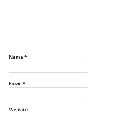
Name
*
Email
*
Website