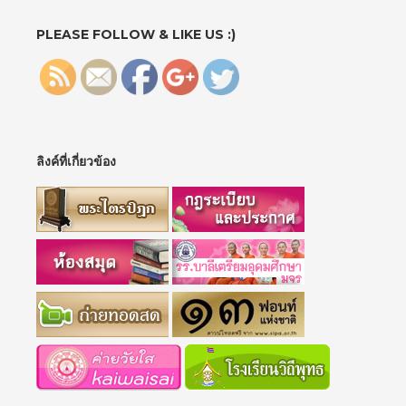
">
PLEASE FOLLOW & LIKE US :)
ลิงค์ที่เกี่ยวข้อง