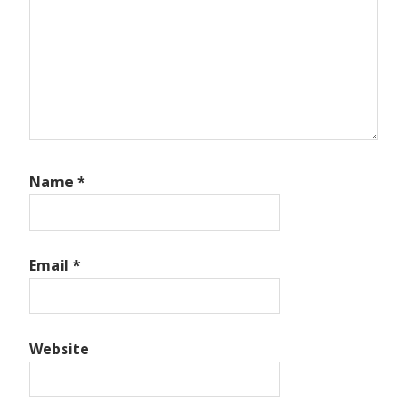
Name
*
Email
*
Website