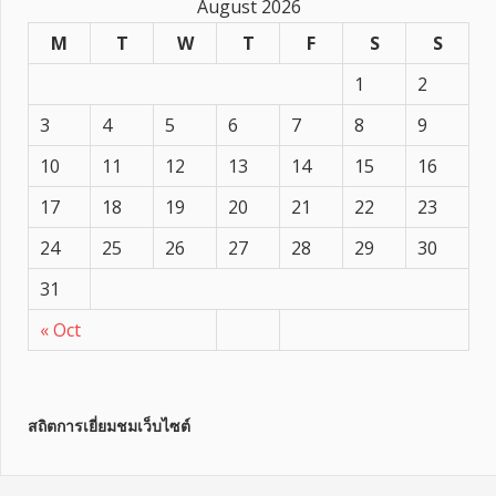
August 2026
M
T
W
T
F
S
S
1
2
3
4
5
6
7
8
9
10
11
12
13
14
15
16
17
18
19
20
21
22
23
24
25
26
27
28
29
30
31
« Oct
สถิตการเยี่ยมชมเว็บไซต์