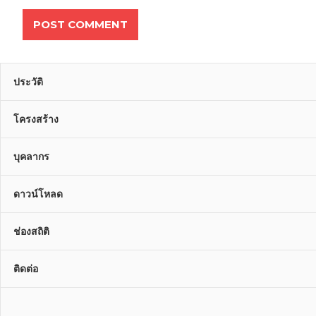
ประวัติ
โครงสร้าง
บุคลากร
ดาวน์โหลด
ช่องสถิติ
ติดต่อ