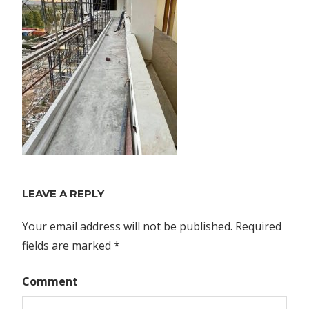
LEAVE A REPLY
Your email address will not be published.
Required
fields are marked
*
Comment