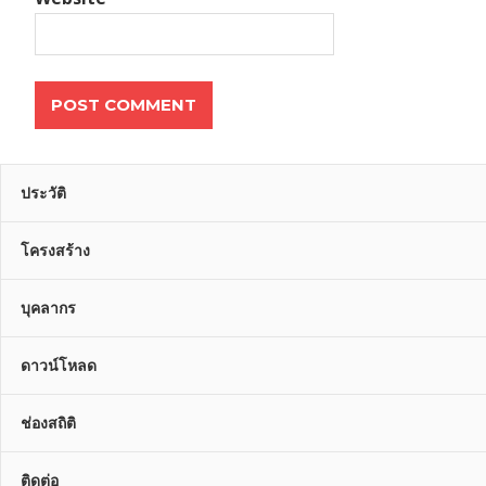
ประวัติ
โครงสร้าง
บุคลากร
ดาวน์โหลด
ช่องสถิติ
ติดต่อ