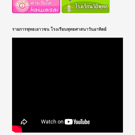
รายการพุทธเยาวชน โรงเรียนพุทธศาสนาวันอาทิตย์