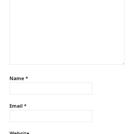
Name
*
Email
*
Website