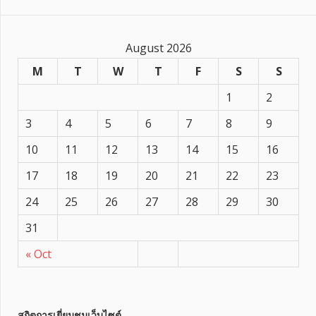
August 2026
M
T
W
T
F
S
S
1
2
3
4
5
6
7
8
9
10
11
12
13
14
15
16
17
18
19
20
21
22
23
24
25
26
27
28
29
30
31
« Oct
สถิตการเยี่ยมชมเว็บไซต์