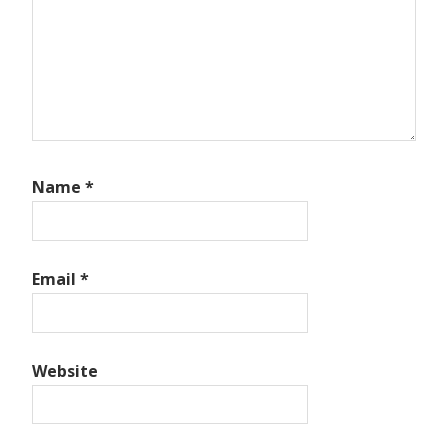
Name
*
Email
*
Website