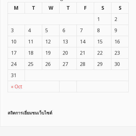
M
T
W
T
F
S
S
1
2
3
4
5
6
7
8
9
10
11
12
13
14
15
16
17
18
19
20
21
22
23
24
25
26
27
28
29
30
31
« Oct
สถิตการเยี่ยมชมเว็บไซต์