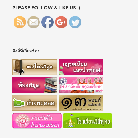
3">
PLEASE FOLLOW & LIKE US :)
ลิงค์ที่เกี่ยวข้อง