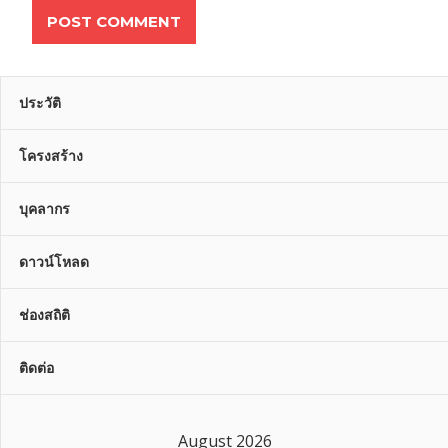
ประวัติ
โครงสร้าง
บุคลากร
ดาวน์โหลด
ช่องสถิติ
ติดต่อ
August 2026