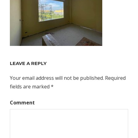
LEAVE A REPLY
Your email address will not be published.
Required
fields are marked
*
Comment