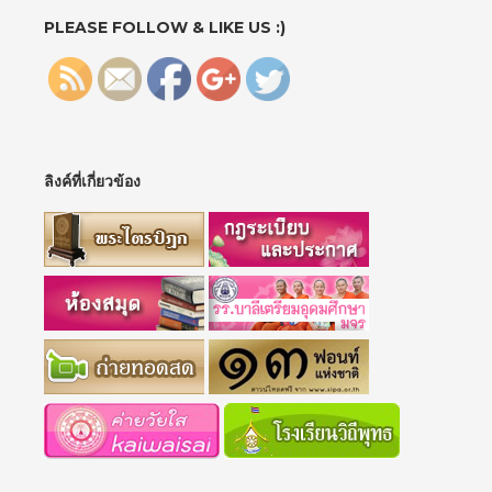
1">
PLEASE FOLLOW & LIKE US :)
ลิงค์ที่เกี่ยวข้อง