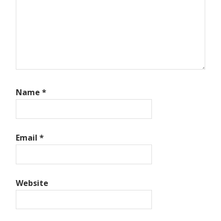
Name
*
Email
*
Website