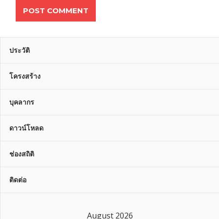
ประวัติ
โครงสร้าง
บุคลากร
ดาวน์โหลด
ช่องสถิติ
ติดต่อ
August 2026