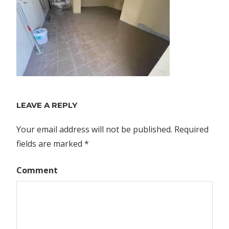
LEAVE A REPLY
Your email address will not be published.
Required
fields are marked
*
Comment