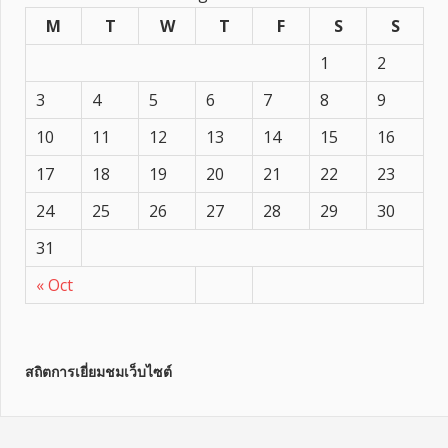
M
T
W
T
F
S
S
1
2
3
4
5
6
7
8
9
10
11
12
13
14
15
16
17
18
19
20
21
22
23
24
25
26
27
28
29
30
31
« Oct
สถิตการเยี่ยมชมเว็บไซต์