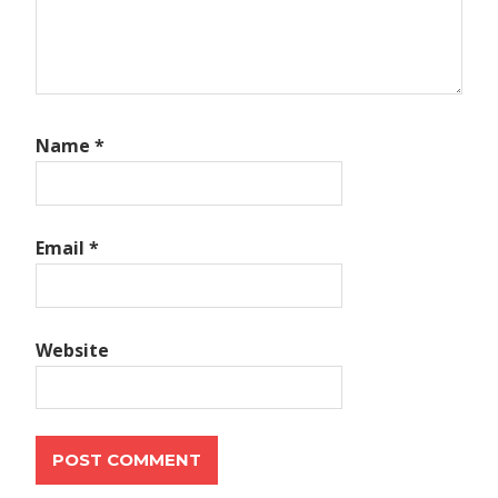
Name
*
Email
*
Website