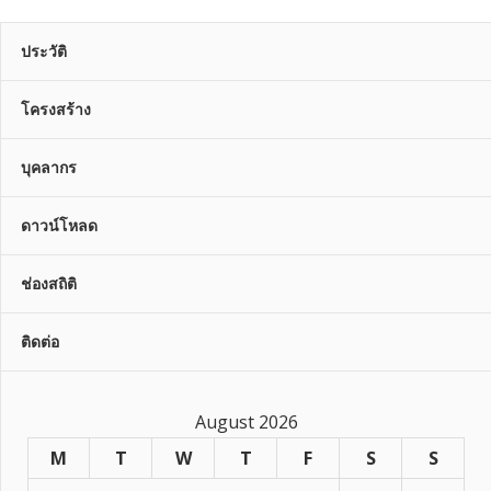
ประวัติ
โครงสร้าง
บุคลากร
ดาวน์โหลด
ช่องสถิติ
ติดต่อ
August 2026
M
T
W
T
F
S
S