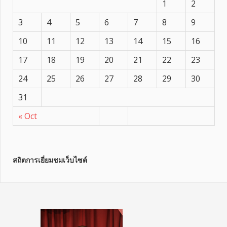
1
2
3
4
5
6
7
8
9
10
11
12
13
14
15
16
17
18
19
20
21
22
23
24
25
26
27
28
29
30
31
« Oct
สถิตการเยี่ยมชมเว็บไซต์