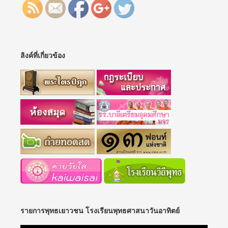
ลิงค์ที่เกี่ยวข้อง
รายการพุทธเยาวชน โรงเรียนพุทธศาสนาวันอาทิตย์