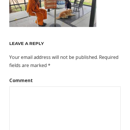
LEAVE A REPLY
Your email address will not be published.
Required
fields are marked
*
Comment