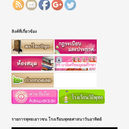
ลิงค์ที่เกี่ยวข้อง
รายการพุทธเยาวชน โรงเรียนพุทธศาสนาวันอาทิตย์