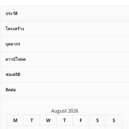
ประวัติ
โครงสร้าง
บุคลากร
ดาวน์โหลด
ช่องสถิติ
ติดต่อ
August 2026
M
T
W
T
F
S
S