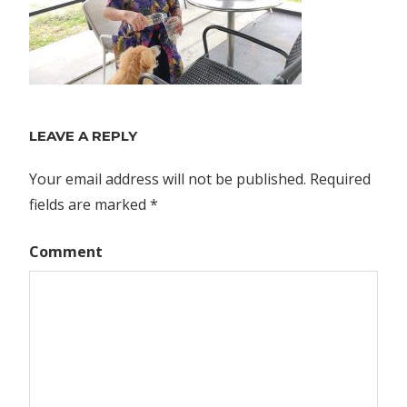
LEAVE A REPLY
Your email address will not be published.
Required
fields are marked
*
Comment