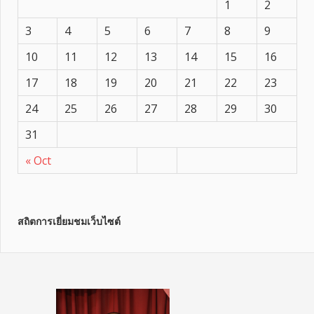
1
2
3
4
5
6
7
8
9
10
11
12
13
14
15
16
17
18
19
20
21
22
23
24
25
26
27
28
29
30
31
« Oct
สถิตการเยี่ยมชมเว็บไซต์