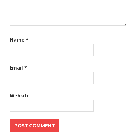
Name
*
Email
*
Website