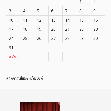
1
2
3
4
5
6
7
8
9
10
11
12
13
14
15
16
17
18
19
20
21
22
23
24
25
26
27
28
29
30
31
« Oct
สถิตการเยี่ยมชมเว็บไซต์