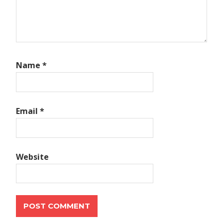
Name
*
Email
*
Website