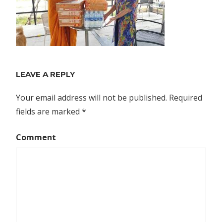
LEAVE A REPLY
Your email address will not be published.
Required
fields are marked
*
Comment