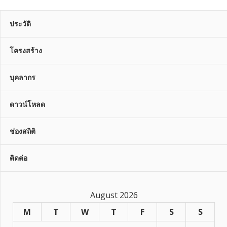
ประวัติ
โครงสร้าง
บุคลากร
ดาวน์โหลด
ช่องสถิติ
ติดต่อ
August 2026
M
T
W
T
F
S
S