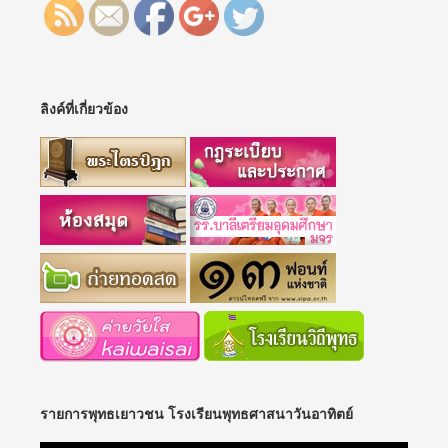
ลิงค์ที่เกี่ยวข้อง
รายการพุทธเยาวชน โรงเรียนพุทธศาสนาวันอาทิตย์