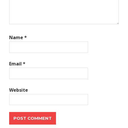
Name
*
Email
*
Website