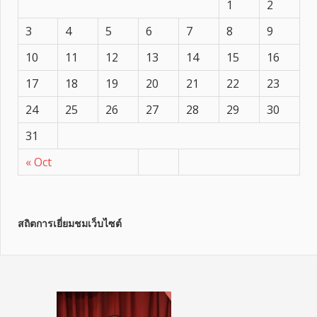
1
2
3
4
5
6
7
8
9
10
11
12
13
14
15
16
17
18
19
20
21
22
23
24
25
26
27
28
29
30
31
« Oct
สถิตการเยี่ยมชมเว็บไซต์