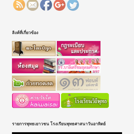
ลิงค์ที่เกี่ยวข้อง
รายการพุทธเยาวชน โรงเรียนพุทธศาสนาวันอาทิตย์