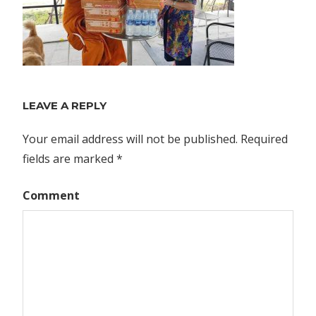
LEAVE A REPLY
Your email address will not be published.
Required
fields are marked
*
Comment