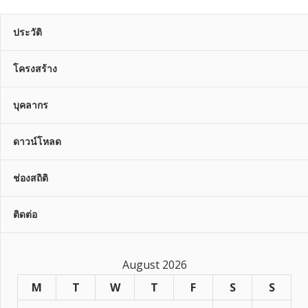
ประวัติ
โครงสร้าง
บุคลากร
ดาวน์โหลด
ช่องสถิติ
ติดต่อ
August 2026
M
T
W
T
F
S
S