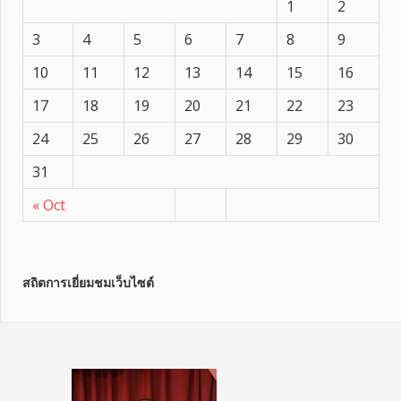
1
2
3
4
5
6
7
8
9
10
11
12
13
14
15
16
17
18
19
20
21
22
23
24
25
26
27
28
29
30
31
« Oct
สถิตการเยี่ยมชมเว็บไซต์