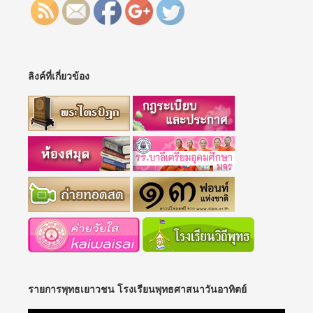
ลิงค์ที่เกี่ยวข้อง
รายการพุทธเยาวชน โรงเรียนพุทธศาสนาวันอาทิตย์