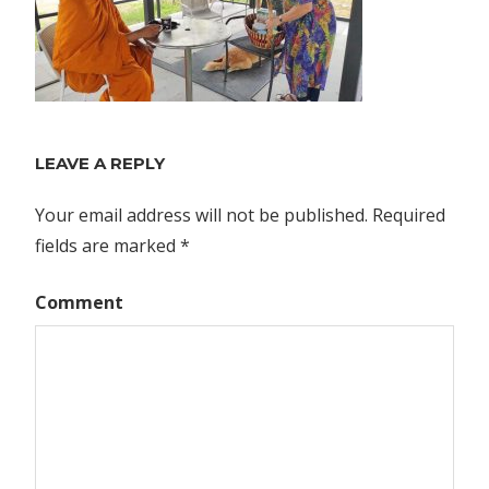
LEAVE A REPLY
Your email address will not be published.
Required
fields are marked
*
Comment