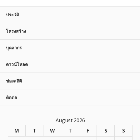
ประวัติ
โครงสร้าง
บุคลากร
ดาวน์โหลด
ช่องสถิติ
ติดต่อ
August 2026
M
T
W
T
F
S
S