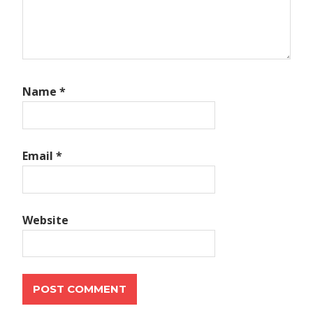
Name
*
Email
*
Website