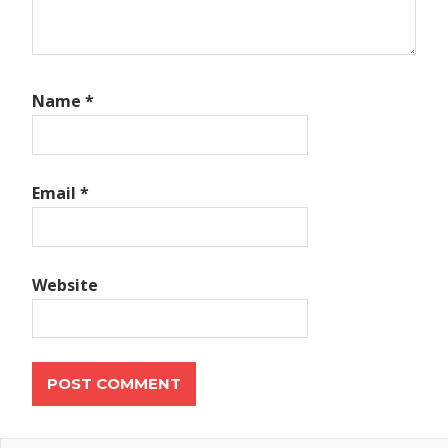
Name
*
Email
*
Website