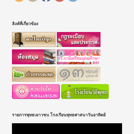
ลิงค์ที่เกี่ยวข้อง
รายการพุทธเยาวชน โรงเรียนพุทธศาสนาวันอาทิตย์