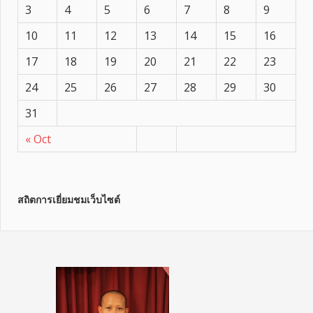
3
4
5
6
7
8
9
10
11
12
13
14
15
16
17
18
19
20
21
22
23
24
25
26
27
28
29
30
31
« Oct
สถิตการเยี่ยมชมเว็บไซต์