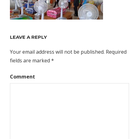
LEAVE A REPLY
Your email address will not be published.
Required
fields are marked
*
Comment